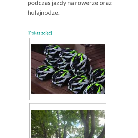
podczas jazdy na rowerze oraz
hulajnodze.
[Pokaz zdjęć]