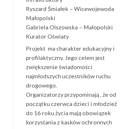
Ryszard Śmiałek – Wicewojewoda
Małopolski
Gabriela Olszowska – Małopolski
Kurator Oświaty
Projekt ma charakter edukacyjny i
profilaktyczny. Jego celem jest
zwiększenie świadomości
najmłodszych uczestników ruchu
drogowego.
Organizatorzy przypominają , że od
początku czerwca dzieci i młodzież
do 16 roku życia mają obowiązek
korzystania z kasków ochronnych