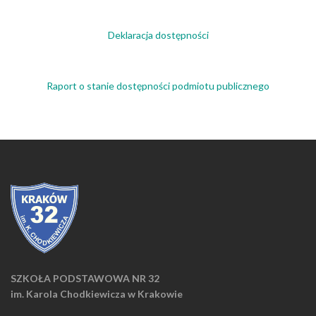
Deklaracja dostępności
Raport o stanie dostępności podmiotu publicznego
SZKOŁA PODSTAWOWA NR 32
im. Karola Chodkiewicza w Krakowie