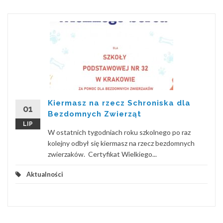
Kiermasz na rzecz Schroniska dla
01
Bezdomnych Zwierząt
LIP
W ostatnich tygodniach roku szkolnego po raz
kolejny odbył się kiermasz na rzecz bezdomnych
zwierzaków. Certyfikat Wielkiego...
Aktualności