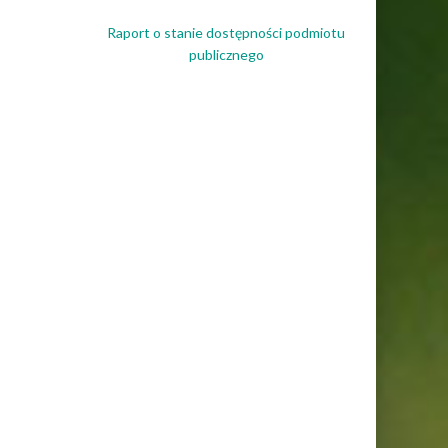
Raport o stanie dostępności podmiotu
publicznego