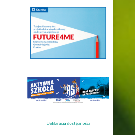
Deklaracja dostępności