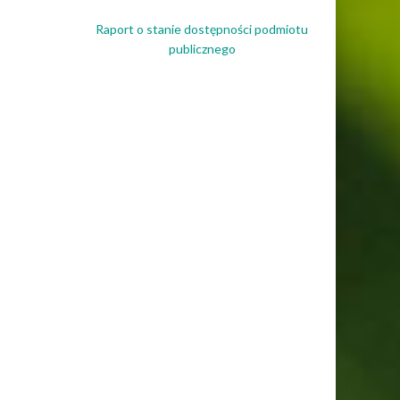
Raport o stanie dostępności podmiotu
publicznego