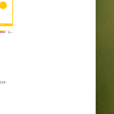
1939-