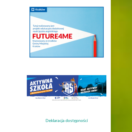
Deklaracja dostępności