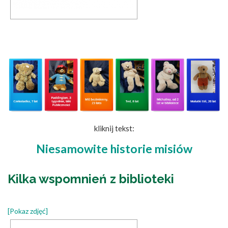
kliknij tekst:
Niesamowite historie misiów
Kilka wspomnień z biblioteki
[Pokaz zdjęć]