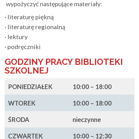
wypożyczyć następujące materiały:
· literaturę piękną
· literaturę regionalną
· lektury
· podręczniki
GODZINY PRACY BIBLIOTEKI
SZKOLNEJ
PONIEDZIAŁEK
10:00 – 18:00
WTOREK
10:00 – 18:00
ŚRODA
nieczynne
CZWARTEK
10:00
–
12:30