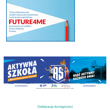
Deklaracja dostępności