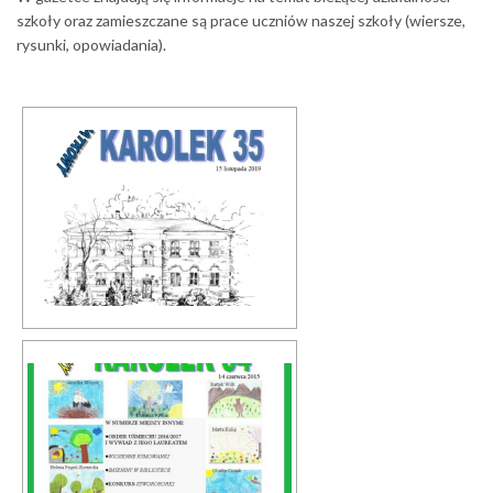
szkoły oraz zamieszczane są prace uczniów naszej szkoły (wiersze,
rysunki, opowiadania).