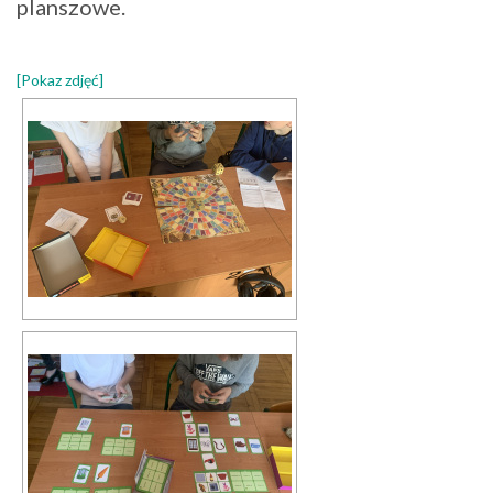
planszowe.
[Pokaz zdjęć]