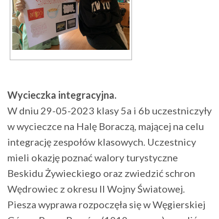
Wycieczka integracyjna.
W dniu 29-05-2023 klasy 5a i 6b uczestniczyły
w wycieczce na Halę Boraczą, mającej na celu
integrację zespołów klasowych. Uczestnicy
mieli okazję poznać walory turystyczne
Beskidu Żywieckiego oraz zwiedzić schron
Wędrowiec z okresu II Wojny Światowej.
Piesza wyprawa rozpoczęła się w Węgierskiej