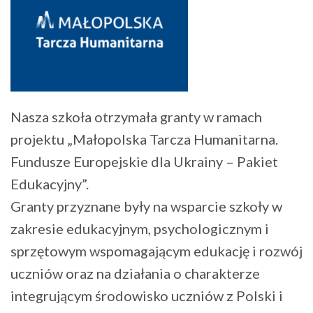
Nasza szkoła otrzymała granty w ramach
projektu „Małopolska Tarcza Humanitarna.
Fundusze Europejskie dla Ukrainy – Pakiet
Edukacyjny”.
Granty przyznane były na wsparcie szkoły w
zakresie edukacyjnym, psychologicznym i
sprzętowym wspomagającym edukację i rozwój
uczniów oraz na działania o charakterze
integrującym środowisko uczniów z Polski i