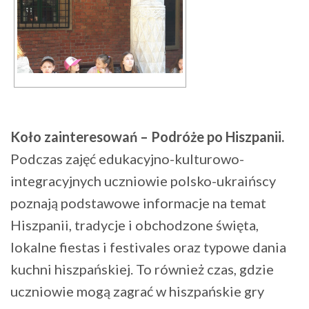
Koło zainteresowań – Podróże po Hiszpanii.
Podczas zajęć edukacyjno-kulturowo-
integracyjnych uczniowie polsko-ukraińscy
poznają podstawowe informacje na temat
Hiszpanii, tradycje i obchodzone święta,
lokalne fiestas i festivales oraz typowe dania
kuchni hiszpańskiej. To również czas, gdzie
uczniowie mogą zagrać w hiszpańskie gry