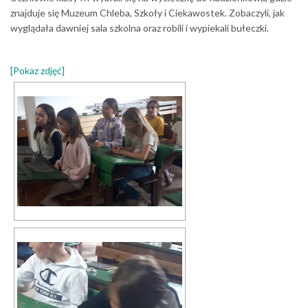
znajduje się Muzeum Chleba, Szkoły i Ciekawostek. Zobaczyli, jak
wyglądała dawniej sala szkolna oraz robili i wypiekali bułeczki.
[Pokaz zdjęć]