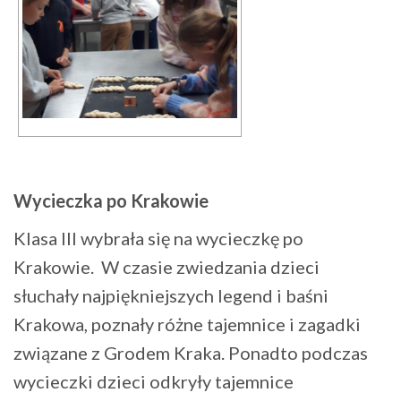
Wycieczka po Krakowie
Klasa III wybrała się na wycieczkę po
Krakowie. W czasie zwiedzania dzieci
słuchały najpiękniejszych legend i baśni
Krakowa, poznały różne tajemnice i zagadki
związane z Grodem Kraka. Ponadto podczas
wycieczki dzieci odkryły tajemnice