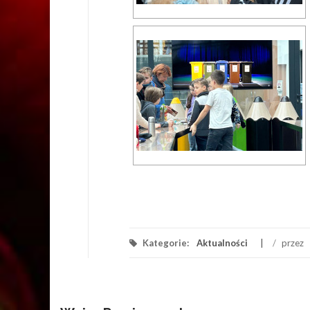
Kategorie:
Aktualności
/
przez