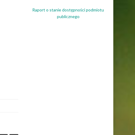
Raport o stanie dostępności podmiotu
publicznego