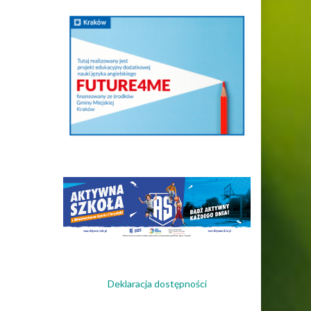
Deklaracja dostępności