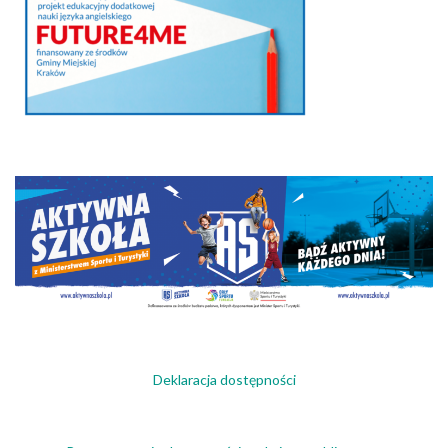
Deklaracja dostępności