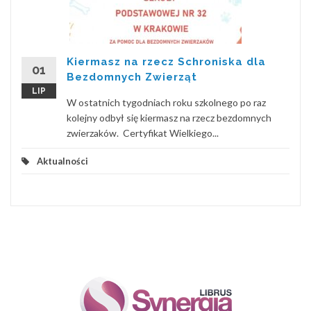
Kiermasz na rzecz Schroniska dla
01
Bezdomnych Zwierząt
LIP
W ostatnich tygodniach roku szkolnego po raz
kolejny odbył się kiermasz na rzecz bezdomnych
zwierzaków. Certyfikat Wielkiego...
Aktualności