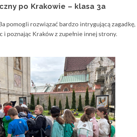
czny po Krakowie – klasa 3a
3a pomogli rozwiązać bardzo intrygującą zagadkę,
 i poznając Kraków z zupełnie innej strony.