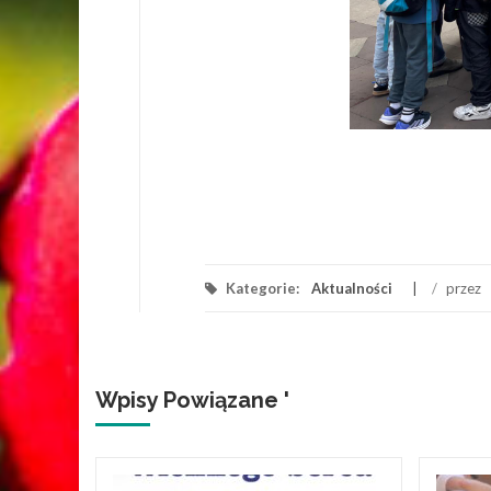
Kategorie:
Aktualności
/
przez
Wpisy Powiązane '