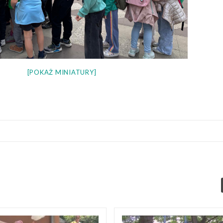
[POKAŻ MINIATURY]