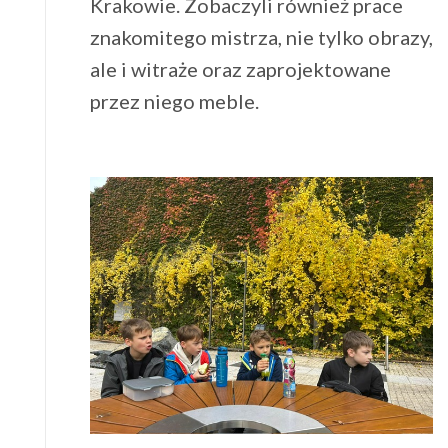
Krakowie. Zobaczyli również prace
znakomitego mistrza, nie tylko obrazy,
ale i witraże oraz zaprojektowane
przez niego meble.