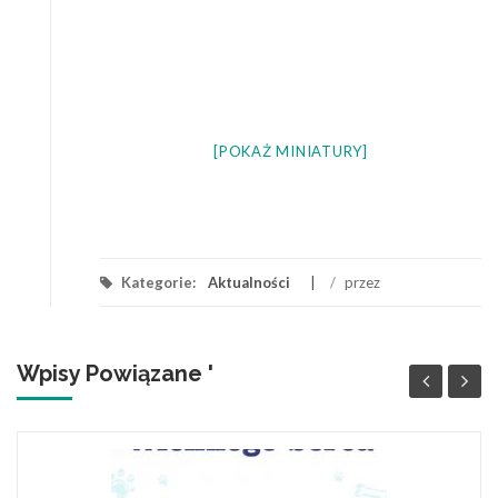
[POKAŻ MINIATURY]
Kategorie:
Aktualności
/
przez
Wpisy Powiązane '