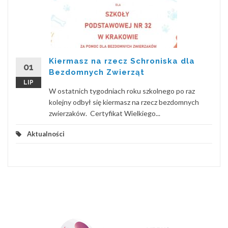
Kiermasz na rzecz Schroniska dla
01
Bezdomnych Zwierząt
LIP
W ostatnich tygodniach roku szkolnego po raz
kolejny odbył się kiermasz na rzecz bezdomnych
zwierzaków. Certyfikat Wielkiego...
Aktualności