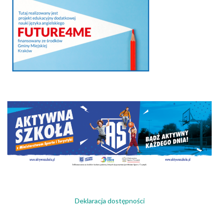
Deklaracja dostępności