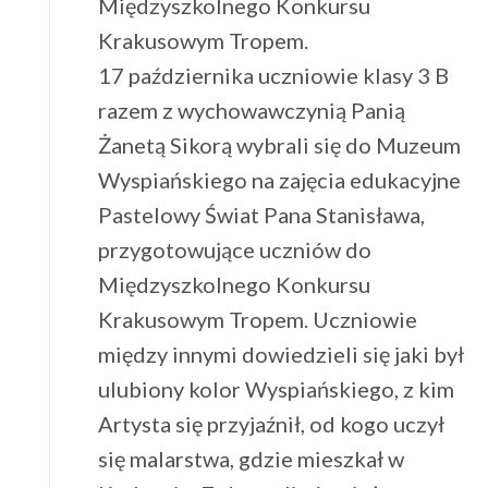
Międzyszkolnego Konkursu
Krakusowym Tropem.
17 października uczniowie klasy 3 B
razem z wychowawczynią Panią
Żanetą Sikorą wybrali się do Muzeum
Wyspiańskiego na zajęcia edukacyjne
Pastelowy Świat Pana Stanisława,
przygotowujące uczniów do
Międzyszkolnego Konkursu
Krakusowym Tropem. Uczniowie
między innymi dowiedzieli się jaki był
ulubiony kolor Wyspiańskiego, z kim
Artysta się przyjaźnił, od kogo uczył
się malarstwa, gdzie mieszkał w