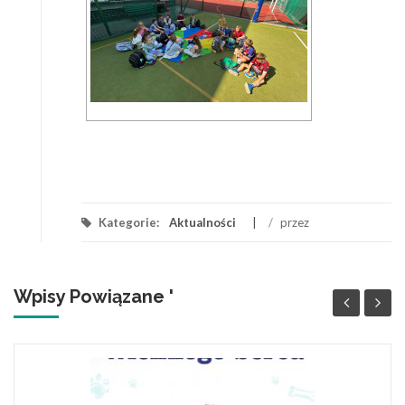
Kategorie:
Aktualności
/
przez
Wpisy Powiązane '