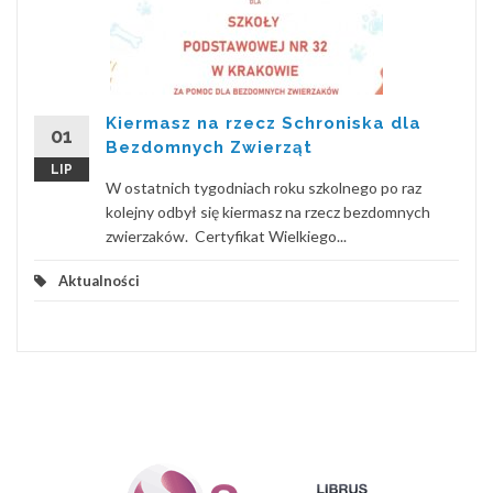
Kiermasz na rzecz Schroniska dla
01
Bezdomnych Zwierząt
LIP
W ostatnich tygodniach roku szkolnego po raz
kolejny odbył się kiermasz na rzecz bezdomnych
zwierzaków. Certyfikat Wielkiego...
Aktualności