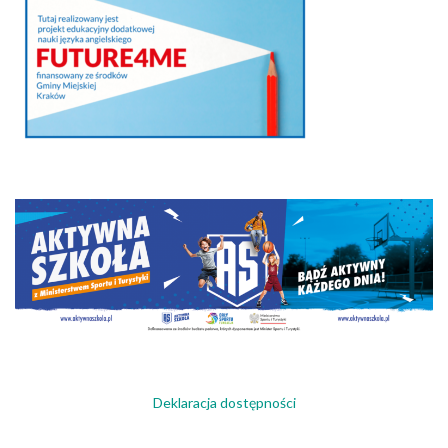
Deklaracja dostępności