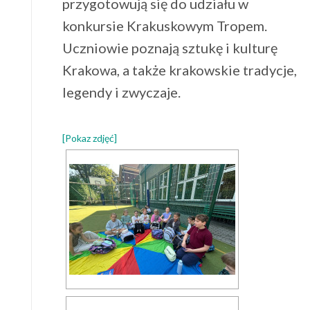
przygotowują się do udziału w
konkursie Krakuskowym Tropem.
Uczniowie poznają sztukę i kulturę
Krakowa, a także krakowskie tradycje,
legendy i zwyczaje.
[Pokaz zdjęć]