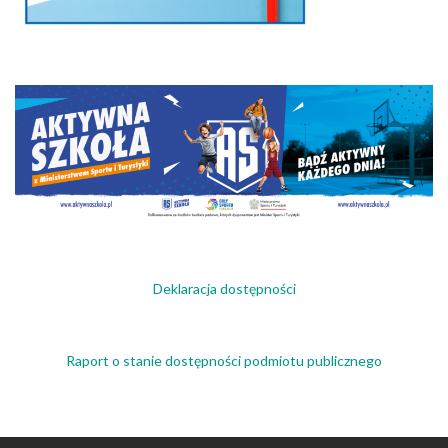
Deklaracja dostępności
Raport o stanie dostępności podmiotu publicznego