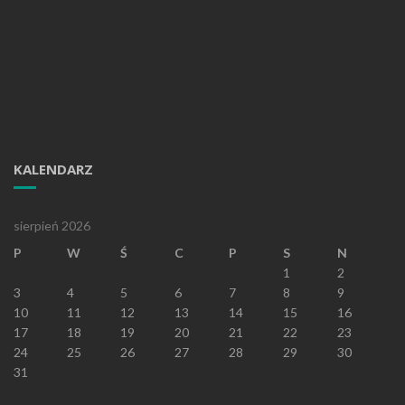
KALENDARZ
sierpień 2026
P
W
Ś
C
P
S
N
1
2
3
4
5
6
7
8
9
10
11
12
13
14
15
16
17
18
19
20
21
22
23
24
25
26
27
28
29
30
31