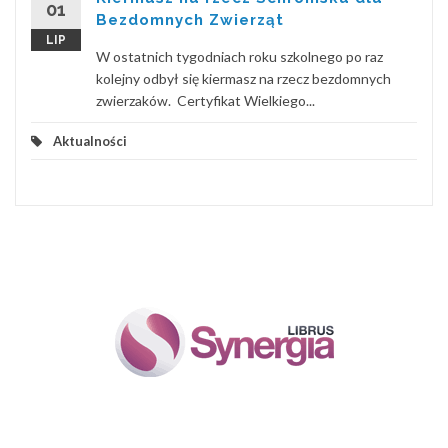
01
Bezdomnych Zwierząt
LIP
W ostatnich tygodniach roku szkolnego po raz
kolejny odbył się kiermasz na rzecz bezdomnych
zwierzaków. Certyfikat Wielkiego...
Aktualności