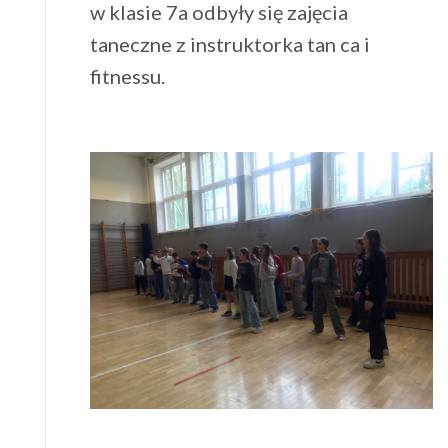
w klasie 7a odbyły się zajęcia
taneczne z instruktorka tan ca i
fitnessu.