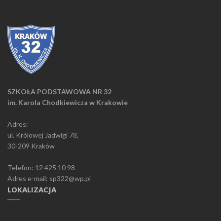
SZKOŁA PODSTAWOWA NR 32
im. Karola Chodkiewicza w Krakowie
Adres:
ul. Królowej Jadwigi 78,
30-209 Kraków
Telefon: 12 425 10 98
Adres e-mail: sp322@wp.pl
LOKALIZACJA